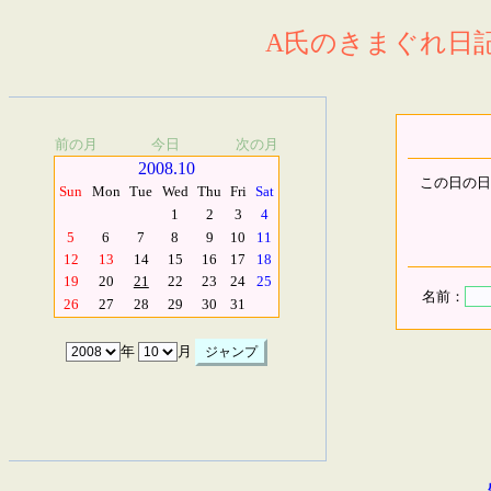
A氏のきまぐれ日記.
前の月
今日
次の月
2008.10
この日の日
Sun
Mon
Tue
Wed
Thu
Fri
Sat
1
2
3
4
5
6
7
8
9
10
11
12
13
14
15
16
17
18
19
20
21
22
23
24
25
名前：
26
27
28
29
30
31
年
月