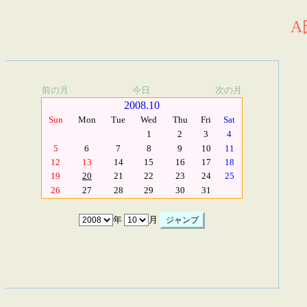
A
前の月
今日
次の月
2008.10
Sun
Mon
Tue
Wed
Thu
Fri
Sat
1
2
3
4
5
6
7
8
9
10
11
12
13
14
15
16
17
18
19
20
21
22
23
24
25
26
27
28
29
30
31
年
月