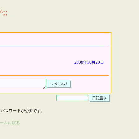
;;
2008年10月20日
はパスワードが必要です。
ームに戻る