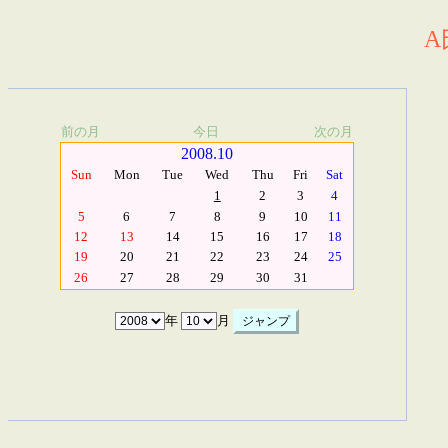
A
前の月
今日
次の月
2008.10
Sun
Mon
Tue
Wed
Thu
Fri
Sat
1
2
3
4
5
6
7
8
9
10
11
12
13
14
15
16
17
18
19
20
21
22
23
24
25
26
27
28
29
30
31
年
月