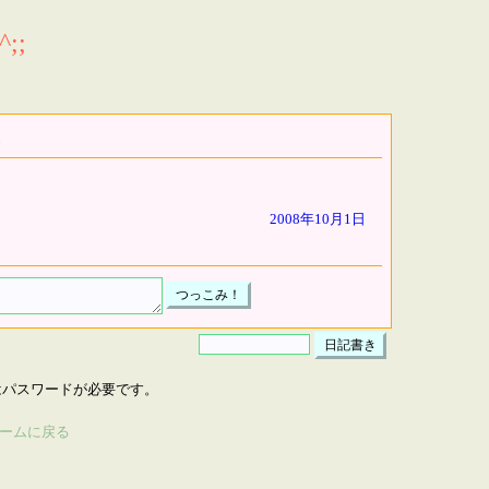
;;
2008年10月1日
はパスワードが必要です。
ームに戻る