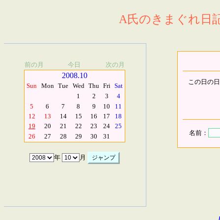
A氏のきまぐれ日記.
前の月
今日
次の月
2008.10
この日の日
Sun
Mon
Tue
Wed
Thu
Fri
Sat
1
2
3
4
5
6
7
8
9
10
11
12
13
14
15
16
17
18
19
20
21
22
23
24
25
名前：
26
27
28
29
30
31
年
月