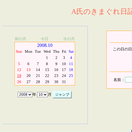
A氏のきまぐれ日記.
前の月
今日
次の月
2008.10
この日の日
Sun
Mon
Tue
Wed
Thu
Fri
Sat
1
2
3
4
5
6
7
8
9
10
11
12
13
14
15
16
17
18
19
20
21
22
23
24
25
名前：
26
27
28
29
30
31
年
月