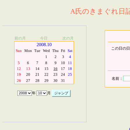
A氏のきまぐれ日記.
前の月
今日
次の月
2008.10
この日の日
Sun
Mon
Tue
Wed
Thu
Fri
Sat
1
2
3
4
5
6
7
8
9
10
11
12
13
14
15
16
17
18
19
20
21
22
23
24
25
名前：
26
27
28
29
30
31
年
月