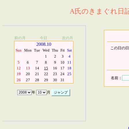
A氏のきまぐれ日記.
前の月
今日
次の月
2008.10
この日の日
Sun
Mon
Tue
Wed
Thu
Fri
Sat
1
2
3
4
5
6
7
8
9
10
11
12
13
14
15
16
17
18
19
20
21
22
23
24
25
名前：
26
27
28
29
30
31
年
月