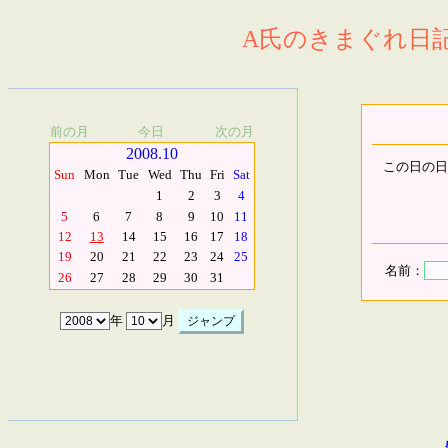
A氏のきまぐれ日記.
前の月
今日
次の月
2008.10
この日の日
Sun
Mon
Tue
Wed
Thu
Fri
Sat
1
2
3
4
5
6
7
8
9
10
11
12
13
14
15
16
17
18
19
20
21
22
23
24
25
名前：
26
27
28
29
30
31
年
月