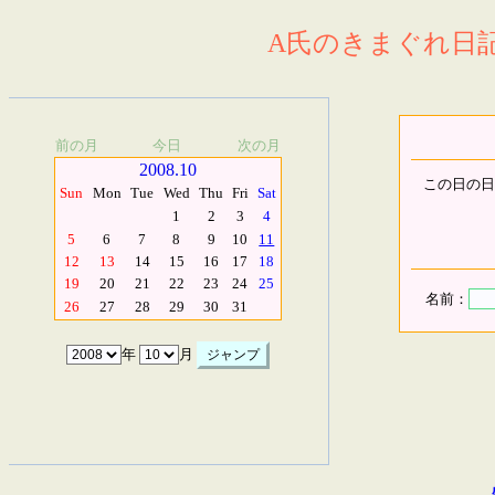
A氏のきまぐれ日記.
前の月
今日
次の月
2008.10
この日の日
Sun
Mon
Tue
Wed
Thu
Fri
Sat
1
2
3
4
5
6
7
8
9
10
11
12
13
14
15
16
17
18
19
20
21
22
23
24
25
名前：
26
27
28
29
30
31
年
月