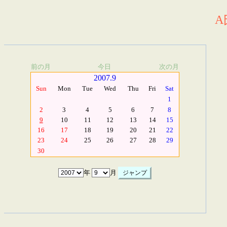
A
前の月
今日
次の月
2007.9
Sun
Mon
Tue
Wed
Thu
Fri
Sat
1
2
3
4
5
6
7
8
9
10
11
12
13
14
15
16
17
18
19
20
21
22
23
24
25
26
27
28
29
30
年
月