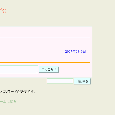
;;
2007年9月9日
はパスワードが必要です。
ームに戻る