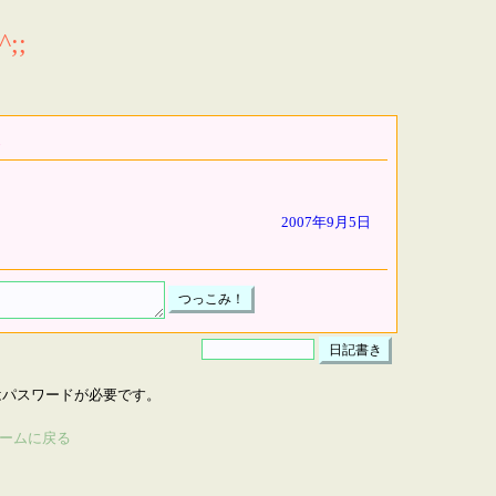
;;
2007年9月5日
はパスワードが必要です。
ームに戻る