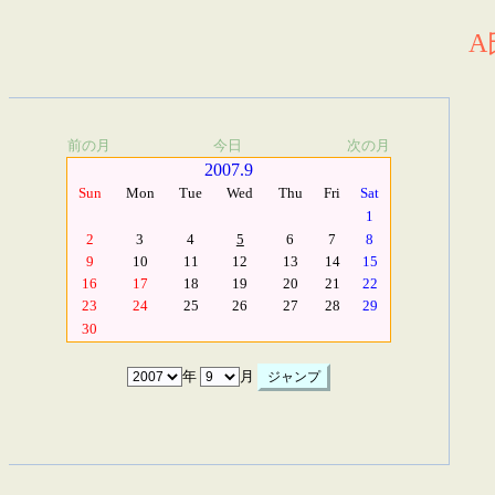
A
前の月
今日
次の月
2007.9
Sun
Mon
Tue
Wed
Thu
Fri
Sat
1
2
3
4
5
6
7
8
9
10
11
12
13
14
15
16
17
18
19
20
21
22
23
24
25
26
27
28
29
30
年
月