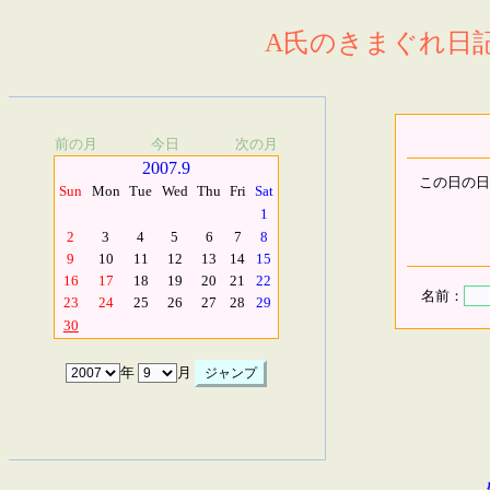
A氏のきまぐれ日記.
前の月
今日
次の月
2007.9
この日の日
Sun
Mon
Tue
Wed
Thu
Fri
Sat
1
2
3
4
5
6
7
8
9
10
11
12
13
14
15
16
17
18
19
20
21
22
名前：
23
24
25
26
27
28
29
30
年
月