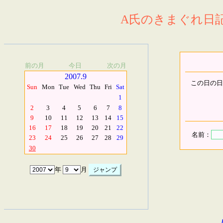
A氏のきまぐれ日記.
前の月
今日
次の月
2007.9
この日の日
Sun
Mon
Tue
Wed
Thu
Fri
Sat
1
2
3
4
5
6
7
8
9
10
11
12
13
14
15
16
17
18
19
20
21
22
名前：
23
24
25
26
27
28
29
30
年
月