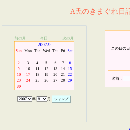
A氏のきまぐれ日記.
前の月
今日
次の月
2007.9
この日の日
Sun
Mon
Tue
Wed
Thu
Fri
Sat
1
2
3
4
5
6
7
8
9
10
11
12
13
14
15
16
17
18
19
20
21
22
名前：
23
24
25
26
27
28
29
30
年
月