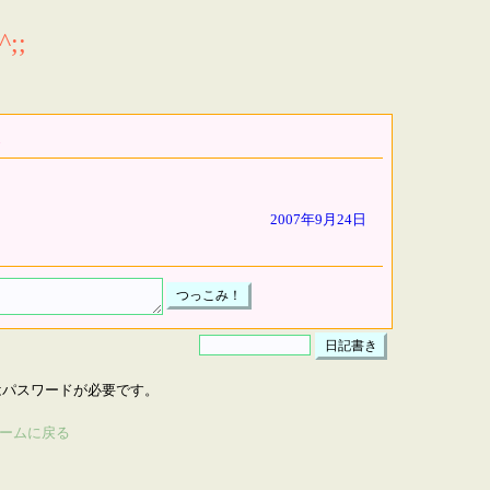
;;
2007年9月24日
はパスワードが必要です。
ームに戻る