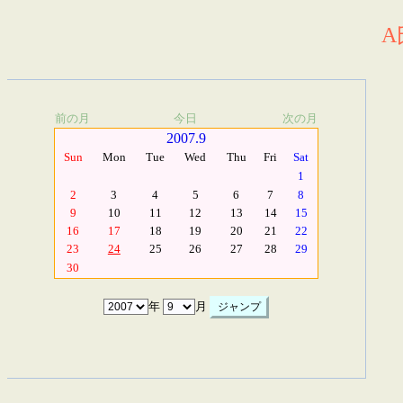
A
前の月
今日
次の月
2007.9
Sun
Mon
Tue
Wed
Thu
Fri
Sat
1
2
3
4
5
6
7
8
9
10
11
12
13
14
15
16
17
18
19
20
21
22
23
24
25
26
27
28
29
30
年
月