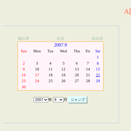
A
前の月
今日
次の月
2007.9
Sun
Mon
Tue
Wed
Thu
Fri
Sat
1
2
3
4
5
6
7
8
9
10
11
12
13
14
15
16
17
18
19
20
21
22
23
24
25
26
27
28
29
30
年
月