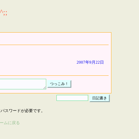
;;
2007年9月22日
はパスワードが必要です。
ームに戻る