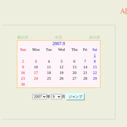
A
前の月
今日
次の月
2007.9
Sun
Mon
Tue
Wed
Thu
Fri
Sat
1
2
3
4
5
6
7
8
9
10
11
12
13
14
15
16
17
18
19
20
21
22
23
24
25
26
27
28
29
30
年
月