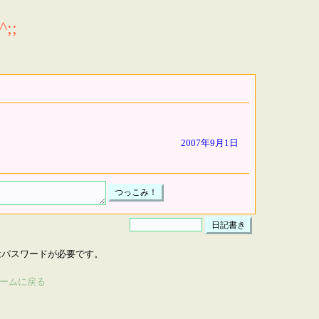
;;
2007年9月1日
はパスワードが必要です。
ームに戻る