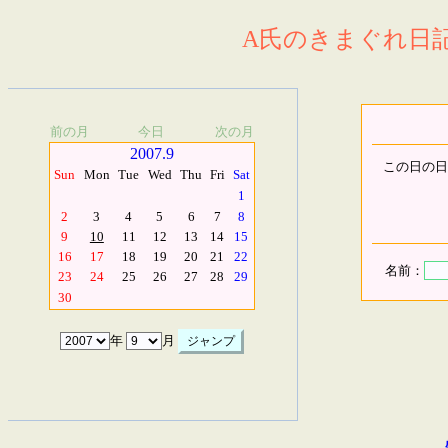
A氏のきまぐれ日記.
前の月
今日
次の月
2007.9
この日の日
Sun
Mon
Tue
Wed
Thu
Fri
Sat
1
2
3
4
5
6
7
8
9
10
11
12
13
14
15
16
17
18
19
20
21
22
名前：
23
24
25
26
27
28
29
30
年
月