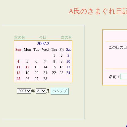
A氏のきまぐれ日記.
前の月
今日
次の月
2007.2
この日の日
Sun
Mon
Tue
Wed
Thu
Fri
Sat
1
2
3
4
5
6
7
8
9
10
11
12
13
14
15
16
17
18
19
20
21
22
23
24
名前：
25
26
27
28
年
月