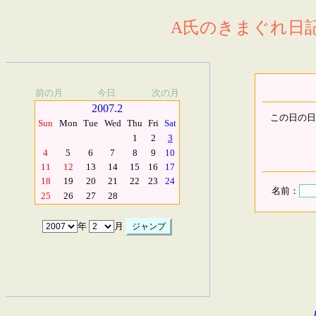
A氏のきまぐれ日記.
前の月
今日
次の月
2007.2
この日の日
Sun
Mon
Tue
Wed
Thu
Fri
Sat
1
2
3
4
5
6
7
8
9
10
11
12
13
14
15
16
17
18
19
20
21
22
23
24
名前：
25
26
27
28
年
月