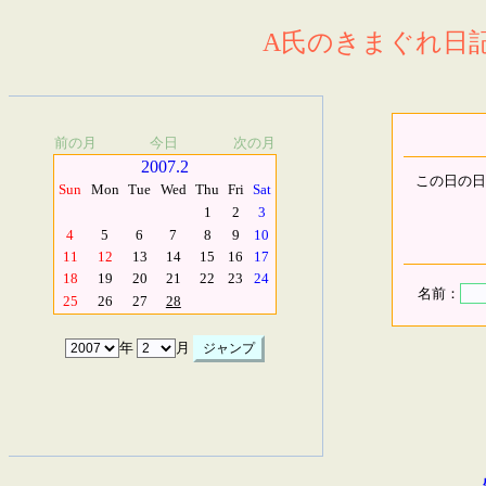
A氏のきまぐれ日記.
前の月
今日
次の月
2007.2
この日の日
Sun
Mon
Tue
Wed
Thu
Fri
Sat
1
2
3
4
5
6
7
8
9
10
11
12
13
14
15
16
17
18
19
20
21
22
23
24
名前：
25
26
27
28
年
月