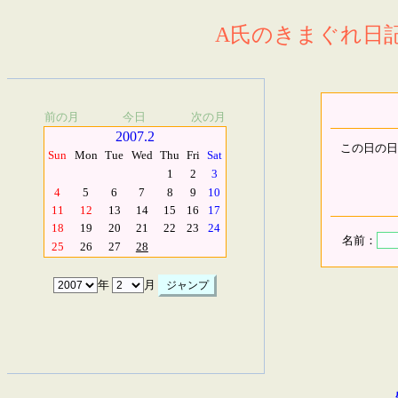
A氏のきまぐれ日記.
前の月
今日
次の月
2007.2
この日の日
Sun
Mon
Tue
Wed
Thu
Fri
Sat
1
2
3
4
5
6
7
8
9
10
11
12
13
14
15
16
17
18
19
20
21
22
23
24
名前：
25
26
27
28
年
月