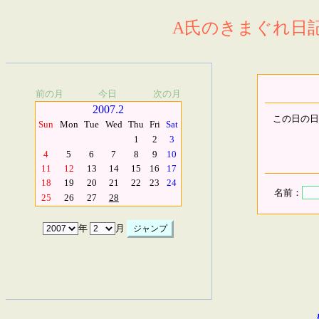
A氏のきまぐれ日記.
前の月
今日
次の月
2007.2
この日の日
Sun
Mon
Tue
Wed
Thu
Fri
Sat
1
2
3
4
5
6
7
8
9
10
11
12
13
14
15
16
17
18
19
20
21
22
23
24
名前：
25
26
27
28
年
月