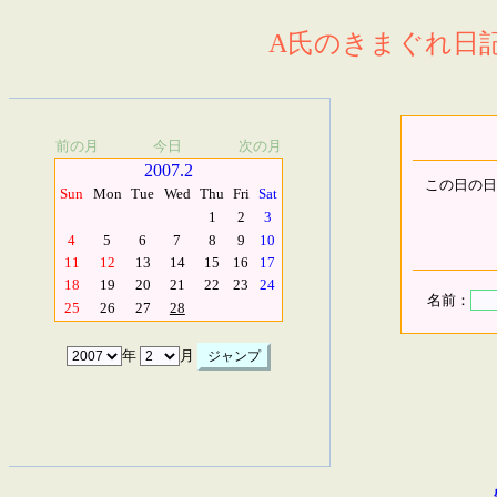
A氏のきまぐれ日記.
前の月
今日
次の月
2007.2
この日の日
Sun
Mon
Tue
Wed
Thu
Fri
Sat
1
2
3
4
5
6
7
8
9
10
11
12
13
14
15
16
17
18
19
20
21
22
23
24
名前：
25
26
27
28
年
月