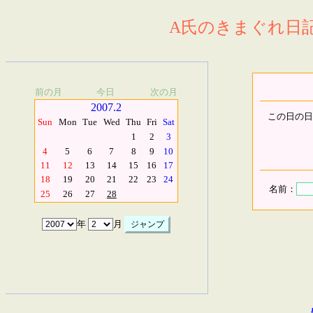
A氏のきまぐれ日記.
前の月
今日
次の月
2007.2
この日の日
Sun
Mon
Tue
Wed
Thu
Fri
Sat
1
2
3
4
5
6
7
8
9
10
11
12
13
14
15
16
17
18
19
20
21
22
23
24
名前：
25
26
27
28
年
月