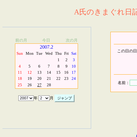
A氏のきまぐれ日記.
前の月
今日
次の月
2007.2
この日の日
Sun
Mon
Tue
Wed
Thu
Fri
Sat
1
2
3
4
5
6
7
8
9
10
11
12
13
14
15
16
17
18
19
20
21
22
23
24
名前：
25
26
27
28
年
月