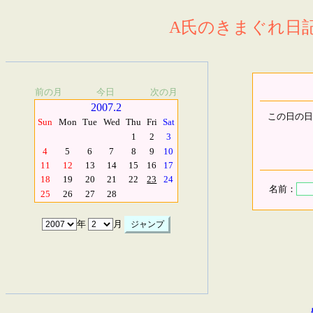
A氏のきまぐれ日記.
前の月
今日
次の月
2007.2
この日の日
Sun
Mon
Tue
Wed
Thu
Fri
Sat
1
2
3
4
5
6
7
8
9
10
11
12
13
14
15
16
17
18
19
20
21
22
23
24
名前：
25
26
27
28
年
月