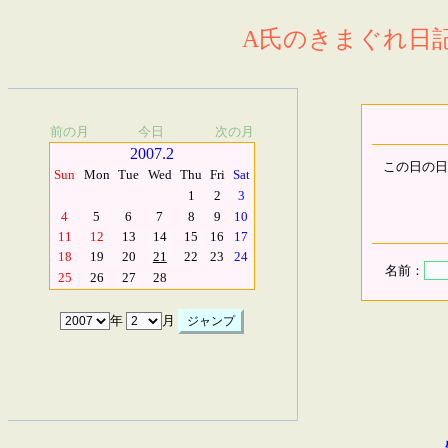
A氏のきまぐれ日記.
前の月
今日
次の月
2007.2
この日の日
Sun
Mon
Tue
Wed
Thu
Fri
Sat
1
2
3
4
5
6
7
8
9
10
11
12
13
14
15
16
17
18
19
20
21
22
23
24
名前：
25
26
27
28
年
月