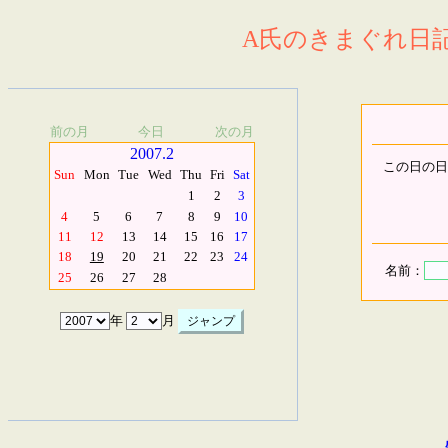
A氏のきまぐれ日記.
前の月
今日
次の月
2007.2
この日の日
Sun
Mon
Tue
Wed
Thu
Fri
Sat
1
2
3
4
5
6
7
8
9
10
11
12
13
14
15
16
17
18
19
20
21
22
23
24
名前：
25
26
27
28
年
月