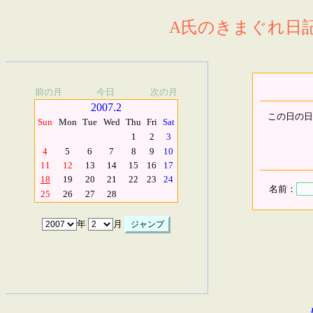
A氏のきまぐれ日記.
前の月
今日
次の月
2007.2
この日の日
Sun
Mon
Tue
Wed
Thu
Fri
Sat
1
2
3
4
5
6
7
8
9
10
11
12
13
14
15
16
17
18
19
20
21
22
23
24
名前：
25
26
27
28
年
月