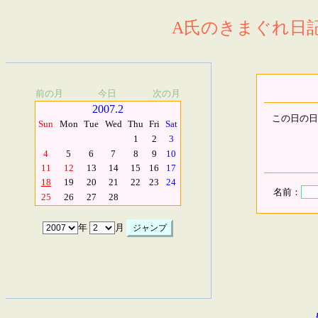
A氏のきまぐれ日記.
前の月
今日
次の月
2007.2
この日の日
Sun
Mon
Tue
Wed
Thu
Fri
Sat
1
2
3
4
5
6
7
8
9
10
11
12
13
14
15
16
17
18
19
20
21
22
23
24
名前：
25
26
27
28
年
月