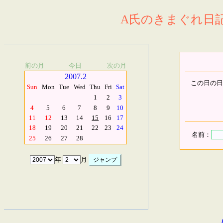
A氏のきまぐれ日記.
前の月
今日
次の月
2007.2
この日の日
Sun
Mon
Tue
Wed
Thu
Fri
Sat
1
2
3
4
5
6
7
8
9
10
11
12
13
14
15
16
17
18
19
20
21
22
23
24
名前：
25
26
27
28
年
月