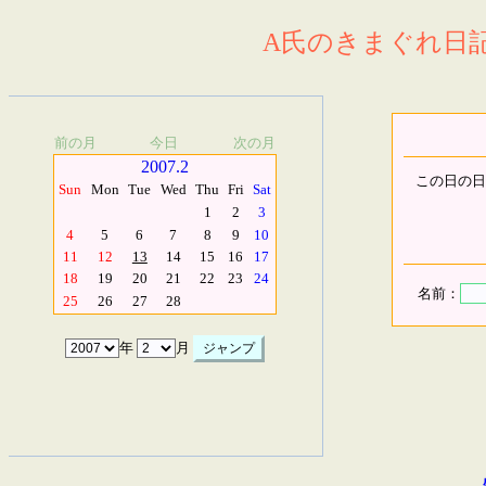
A氏のきまぐれ日記.
前の月
今日
次の月
2007.2
この日の日
Sun
Mon
Tue
Wed
Thu
Fri
Sat
1
2
3
4
5
6
7
8
9
10
11
12
13
14
15
16
17
18
19
20
21
22
23
24
名前：
25
26
27
28
年
月