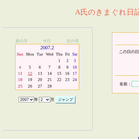
A氏のきまぐれ日記.
前の月
今日
次の月
2007.2
この日の日
Sun
Mon
Tue
Wed
Thu
Fri
Sat
1
2
3
4
5
6
7
8
9
10
11
12
13
14
15
16
17
18
19
20
21
22
23
24
名前：
25
26
27
28
年
月