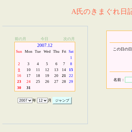
A氏のきまぐれ日記.
前の月
今日
次の月
2007.12
この日の日
Sun
Mon
Tue
Wed
Thu
Fri
Sat
1
2
3
4
5
6
7
8
9
10
11
12
13
14
15
16
17
18
19
20
21
22
名前：
23
24
25
26
27
28
29
30
31
年
月