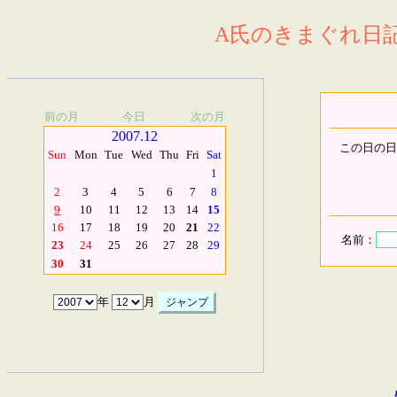
A氏のきまぐれ日記.
前の月
今日
次の月
2007.12
この日の日
Sun
Mon
Tue
Wed
Thu
Fri
Sat
1
2
3
4
5
6
7
8
9
10
11
12
13
14
15
16
17
18
19
20
21
22
名前：
23
24
25
26
27
28
29
30
31
年
月