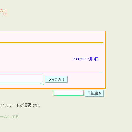
;;
2007年12月3日
はパスワードが必要です。
ームに戻る