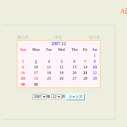
A
前の月
今日
次の月
2007.12
Sun
Mon
Tue
Wed
Thu
Fri
Sat
1
2
3
4
5
6
7
8
9
10
11
12
13
14
15
16
17
18
19
20
21
22
23
24
25
26
27
28
29
30
31
年
月