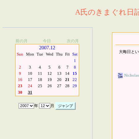
A氏のきまぐれ日記.
前の月
今日
次の月
2007.12
大晦日とい
Sun
Mon
Tue
Wed
Thu
Fri
Sat
1
2
3
4
5
6
7
8
9
10
11
12
13
14
15
Nicholas
16
17
18
19
20
21
22
23
24
25
26
27
28
29
30
31
年
月