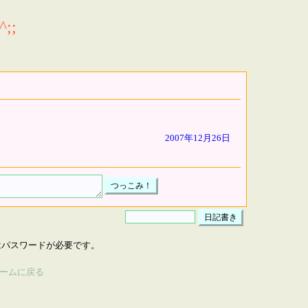
;;
2007年12月26日
はパスワードが必要です。
ームに戻る