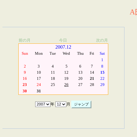
A
前の月
今日
次の月
2007.12
Sun
Mon
Tue
Wed
Thu
Fri
Sat
1
2
3
4
5
6
7
8
9
10
11
12
13
14
15
16
17
18
19
20
21
22
23
24
25
26
27
28
29
30
31
年
月