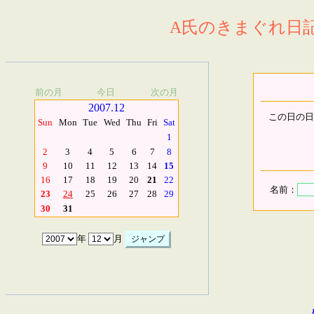
A氏のきまぐれ日記.
前の月
今日
次の月
2007.12
この日の日
Sun
Mon
Tue
Wed
Thu
Fri
Sat
1
2
3
4
5
6
7
8
9
10
11
12
13
14
15
16
17
18
19
20
21
22
名前：
23
24
25
26
27
28
29
30
31
年
月