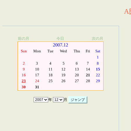
A
前の月
今日
次の月
2007.12
Sun
Mon
Tue
Wed
Thu
Fri
Sat
1
2
3
4
5
6
7
8
9
10
11
12
13
14
15
16
17
18
19
20
21
22
23
24
25
26
27
28
29
30
31
年
月