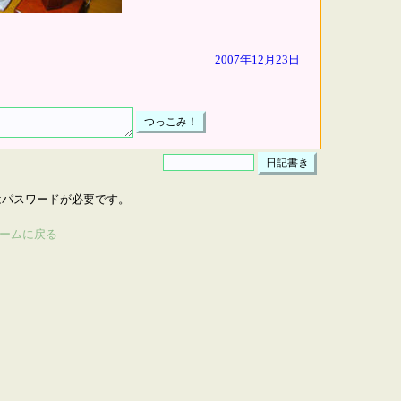
2007年12月23日
はパスワードが必要です。
ームに戻る