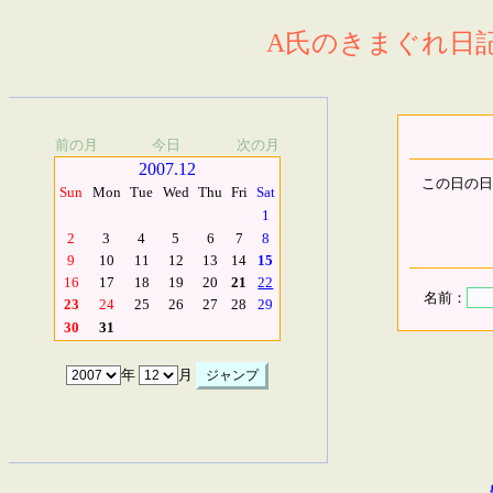
A氏のきまぐれ日記.
前の月
今日
次の月
2007.12
この日の日
Sun
Mon
Tue
Wed
Thu
Fri
Sat
1
2
3
4
5
6
7
8
9
10
11
12
13
14
15
16
17
18
19
20
21
22
名前：
23
24
25
26
27
28
29
30
31
年
月