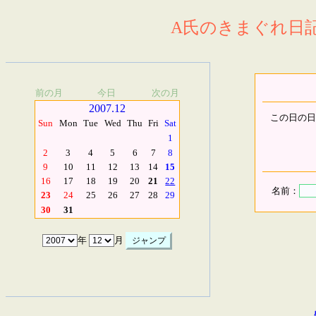
A氏のきまぐれ日記.
前の月
今日
次の月
2007.12
この日の日
Sun
Mon
Tue
Wed
Thu
Fri
Sat
1
2
3
4
5
6
7
8
9
10
11
12
13
14
15
16
17
18
19
20
21
22
名前：
23
24
25
26
27
28
29
30
31
年
月