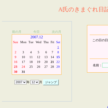
A氏のきまぐれ日記.
前の月
今日
次の月
2007.12
この日の日
Sun
Mon
Tue
Wed
Thu
Fri
Sat
1
2
3
4
5
6
7
8
9
10
11
12
13
14
15
16
17
18
19
20
21
22
名前：
23
24
25
26
27
28
29
30
31
年
月