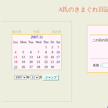
A氏のきまぐれ日記.
前の月
今日
次の月
2007.11
この日の日
Sun
Mon
Tue
Wed
Thu
Fri
Sat
1
2
3
4
5
6
7
8
9
10
11
12
13
14
15
16
17
18
19
20
21
22
23
24
名前：
25
26
27
28
29
30
年
月