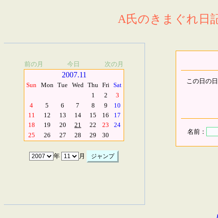
A氏のきまぐれ日記.
前の月
今日
次の月
2007.11
この日の日
Sun
Mon
Tue
Wed
Thu
Fri
Sat
1
2
3
4
5
6
7
8
9
10
11
12
13
14
15
16
17
18
19
20
21
22
23
24
名前：
25
26
27
28
29
30
年
月