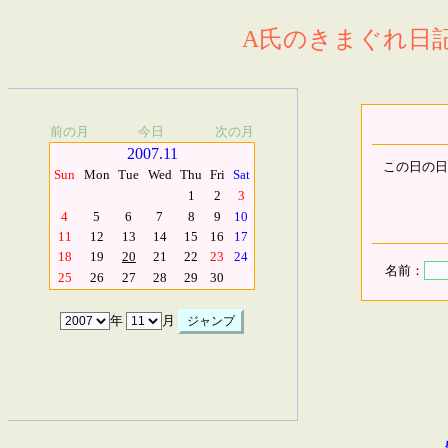
A氏のきまぐれ日記.
前の月
今日
次の月
2007.11
この日の日
Sun
Mon
Tue
Wed
Thu
Fri
Sat
1
2
3
4
5
6
7
8
9
10
11
12
13
14
15
16
17
18
19
20
21
22
23
24
名前：
25
26
27
28
29
30
年
月