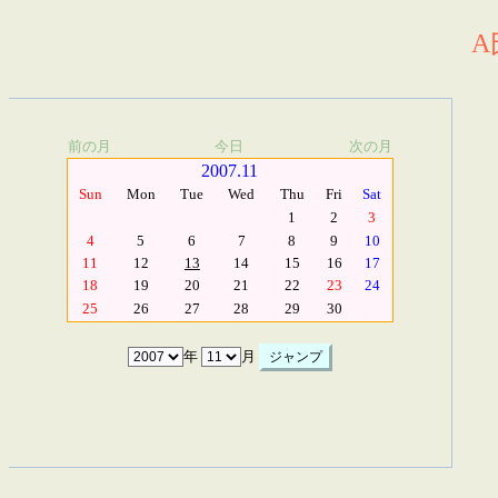
A
前の月
今日
次の月
2007.11
Sun
Mon
Tue
Wed
Thu
Fri
Sat
1
2
3
4
5
6
7
8
9
10
11
12
13
14
15
16
17
18
19
20
21
22
23
24
25
26
27
28
29
30
年
月