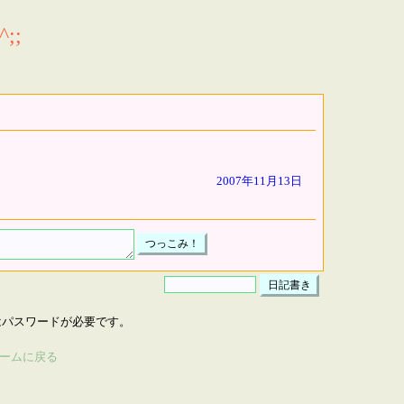
;;
2007年11月13日
はパスワードが必要です。
ームに戻る