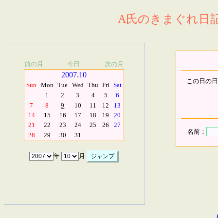
A氏のきまぐれ日記.
前の月
今日
次の月
2007.10
この日の日
Sun
Mon
Tue
Wed
Thu
Fri
Sat
1
2
3
4
5
6
7
8
9
10
11
12
13
14
15
16
17
18
19
20
21
22
23
24
25
26
27
名前：
28
29
30
31
年
月