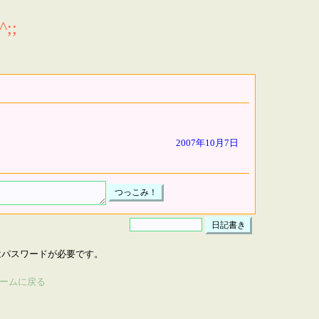
;;
2007年10月7日
はパスワードが必要です。
ームに戻る