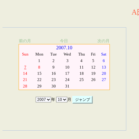
A
前の月
今日
次の月
2007.10
Sun
Mon
Tue
Wed
Thu
Fri
Sat
1
2
3
4
5
6
7
8
9
10
11
12
13
14
15
16
17
18
19
20
21
22
23
24
25
26
27
28
29
30
31
年
月